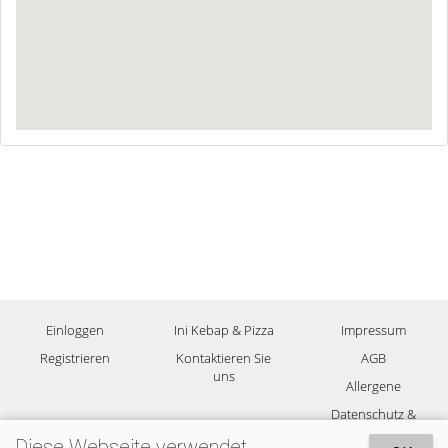
Einloggen
Ini Kebap & Pizza
Impressum
Registrieren
Kontaktieren Sie
AGB
uns
Allergene
Datenschutz &
Cookies
Diese Webseite verwendet