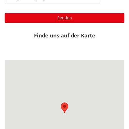
Senden
Finde uns auf der Karte