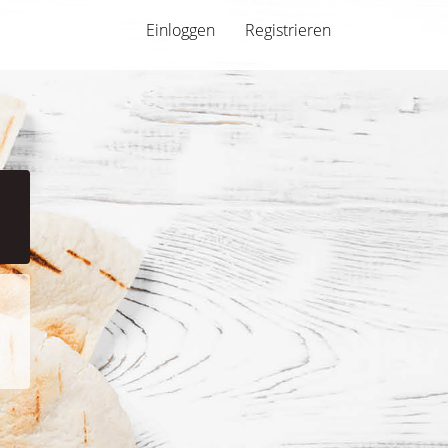
Einloggen
Registrieren