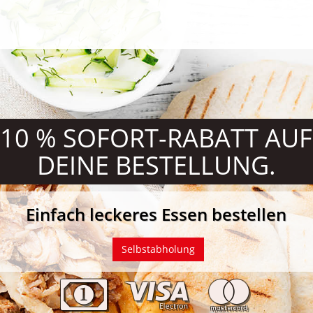
10 % SOFORT-RABATT
AUF
DEINE BESTELLUNG.
Einfach leckeres Essen bestellen
PLZ
Selbstabholung
Eingeben