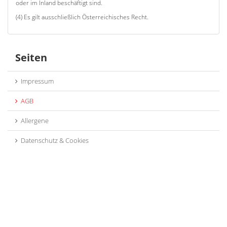
oder im Inland beschäftigt sind.
(4) Es gilt ausschließlich Österreichisches Recht.
Seiten
Impressum
AGB
Allergene
Datenschutz & Cookies